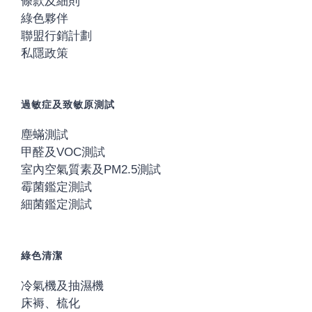
條款及細則
綠色夥伴
聯盟行銷計劃
私隱政策
過敏症及致敏原測試
塵蟎測試
甲醛及VOC測試
室內空氣質素及PM2.5測試
霉菌鑑定測試
細菌鑑定測試
綠色清潔
冷氣機及抽濕機
床褥、梳化