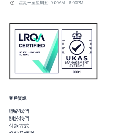
星期一至星期五: 9:00AM - 6:00PM
客戶資訊
聯絡我們
關於我們
付款方式