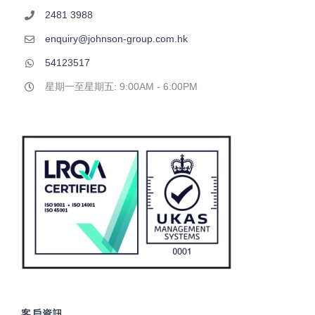
2481 3988
enquiry@johnson-group.com.hk
54123517
星期一至星期五: 9:00AM - 6:00PM
客戶資訊