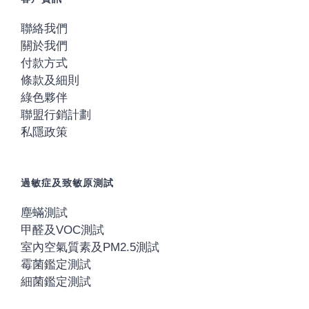
聯絡我們
關於我們
付款方式
條款及細則
綠色夥伴
聯盟行銷計劃
私隱政策
過敏症及致敏原測試
塵蟎測試
甲醛及VOC測試
室內空氣質素及PM2.5測試
霉菌鑑定測試
細菌鑑定測試