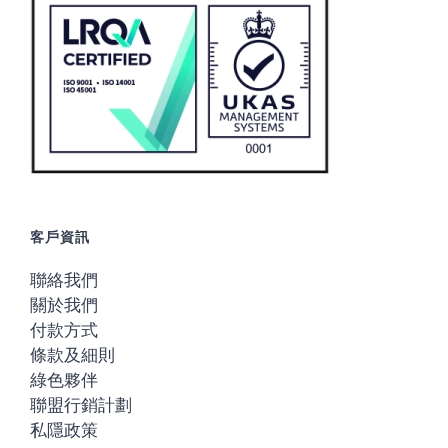
客戶資訊
聯絡我們
關於我們
付款方式
條款及細則
綠色夥伴
聯盟行銷計劃
私隱政策