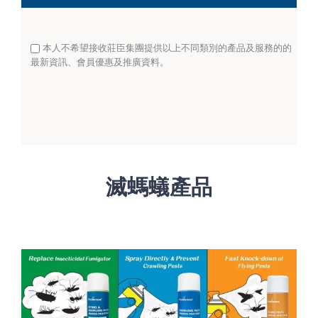
本人不希望接收莊臣集團提供以上不同類別的產品及服務的的
最新資訊、會員優惠及推廣資料。
滅螞蟻產品