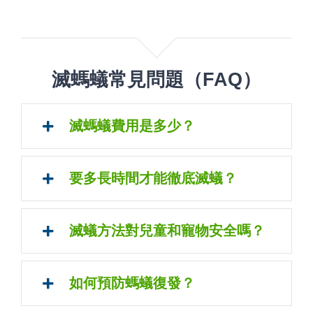
滅螞蟻常見問題（FAQ）
滅螞蟻費用是多少？
要多長時間才能徹底滅蟻？
滅蟻方法對兒童和寵物安全嗎？
如何預防螞蟻復發？