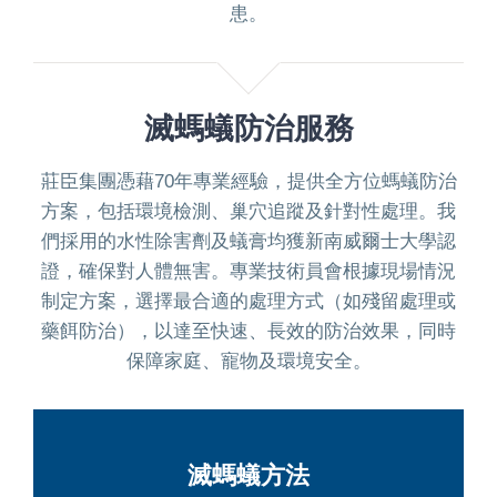
患。
滅螞蟻防治服務
莊臣集團憑藉70年專業經驗，提供全方位螞蟻防治
方案，包括環境檢測、巢穴追蹤及針對性處理。我
們採用的水性除害劑及蟻膏均獲新南威爾士大學認
證，確保對人體無害。專業技術員會根據現場情況
制定方案，選擇最合適的處理方式（如殘留處理或
藥餌防治），以達至快速、長效的防治效果，同時
保障家庭、寵物及環境安全。
滅螞蟻方法