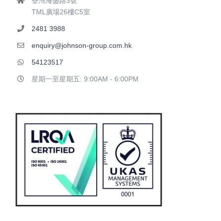
荃灣海盛路3號
TML廣場26樓C5室
2481 3988
enquiry@johnson-group.com.hk
54123517
星期一至星期五: 9:00AM - 6:00PM