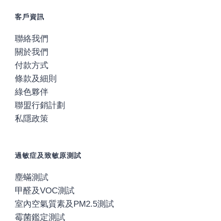
客戶資訊
聯絡我們
關於我們
付款方式
條款及細則
綠色夥伴
聯盟行銷計劃
私隱政策
過敏症及致敏原測試
塵蟎測試
甲醛及VOC測試
室內空氣質素及PM2.5測試
霉菌鑑定測試