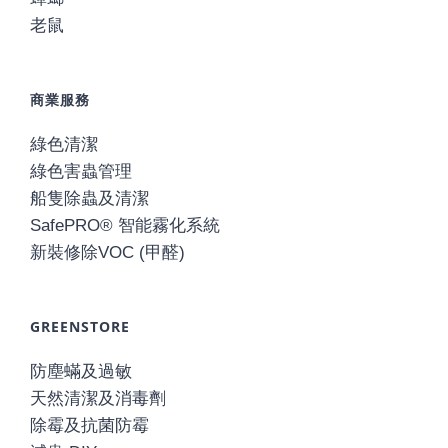
老鼠
商業服務
綠色清潔
綠色害蟲管理
船隻除蟲及清潔
SafePRO® 智能霧化系統
新裝修除VOC (甲醛)
GREENSTORE
防塵蟎及過敏
天然清潔及消毒劑
除霉及抗菌防霉