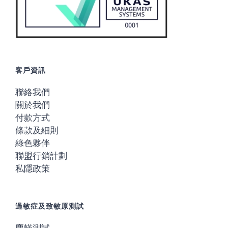
客戶資訊
聯絡我們
關於我們
付款方式
條款及細則
綠色夥伴
聯盟行銷計劃
私隱政策
過敏症及致敏原測試