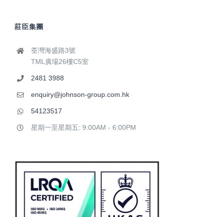
莊臣集團
荃灣海盛路3號
TML廣場26樓C5室
2481 3988
enquiry@johnson-group.com.hk
54123517
星期一至星期五: 9:00AM - 6:00PM