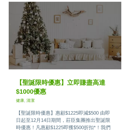
【聖誕限時優惠】立即賺盡高達
$1000優惠
健康
,
清潔
【聖誕限時優惠】惠顧$1225即減$500 由即
日起至12月14日期間，莊臣集團推出聖誕限
時優惠！凡惠顧$1225即獲$500折扣*！我們