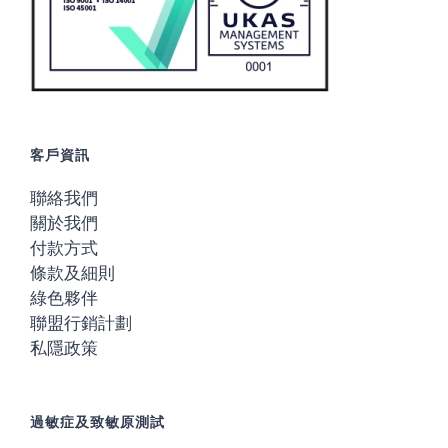
客戶資訊
聯絡我們
關於我們
付款方式
條款及細則
綠色夥伴
聯盟行銷計劃
私隱政策
過敏症及致敏原測試