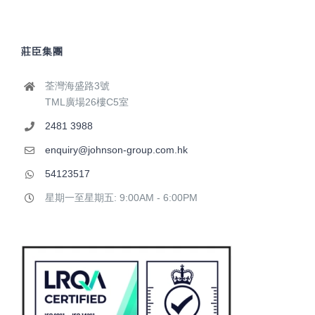
莊臣集團
荃灣海盛路3號
TML廣場26樓C5室
2481 3988
enquiry@johnson-group.com.hk
54123517
星期一至星期五: 9:00AM - 6:00PM