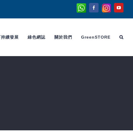
Whatsapp
Instagram
Facebook
YouTu
可持續發展
綠色網誌
關於我們
GreenSTORE