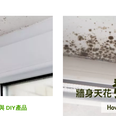
 DIY產品