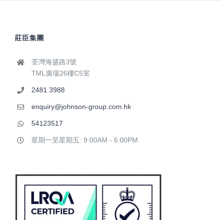
莊臣集團
荃灣海盛路3號
TML廣場26樓C5室
2481 3988
enquiry@johnson-group.com.hk
54123517
星期一至星期五: 9:00AM - 6:00PM