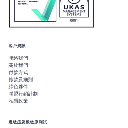
客戶資訊
聯絡我們
關於我們
付款方式
條款及細則
綠色夥伴
聯盟行銷計劃
私隱政策
過敏症及致敏原測試