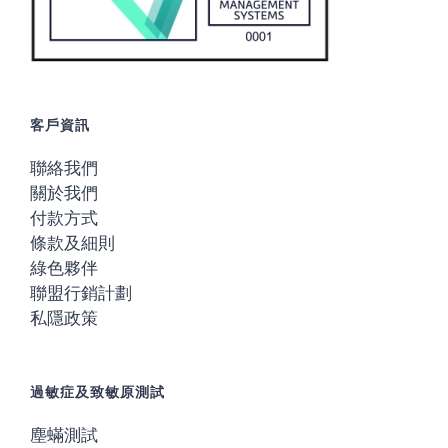
客戶資訊
聯絡我們
關於我們
付款方式
條款及細則
綠色夥伴
聯盟行銷計劃
私隱政策
過敏症及致敏原測試
塵蟎測試