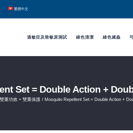
h
繁體中文
過敏症及致敏原測試
綠色清潔
綠色滅蟲
ent Set = Double Action + Doub
 雙重功效 + 雙重保護
/
Mosquito Repellent Set = Double Action + Do