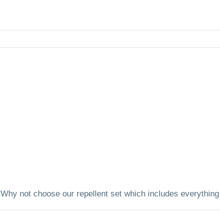
s? Why not choose our repellent set which includes everythin