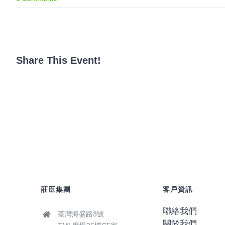
Share This Event!
莊臣集團
客戶資訊
聯絡我們
荃灣海盛路3號
關於我們