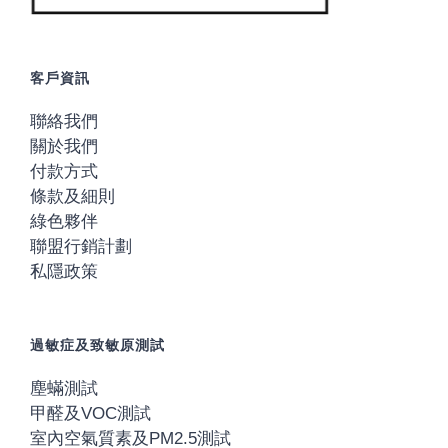
客戶資訊
聯絡我們
關於我們
付款方式
條款及細則
綠色夥伴
聯盟行銷計劃
私隱政策
過敏症及致敏原測試
塵蟎測試
甲醛及VOC測試
室內空氣質素及PM2.5測試