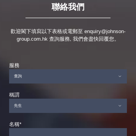
聯絡我們
歡迎閣下填寫以下表格或電郵至
enquiry@johnson-
group.com.hk
查詢服務, 我們會盡快回覆您。
服務

稱謂

名稱*