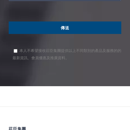
本人不希望接收莊臣集團提供以上不同類別的產品及服務的的
最新資訊、會員優惠及推廣資料。
莊臣集團