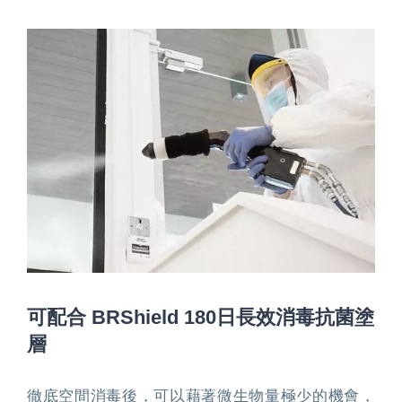
可配合 BRShield 180日長效消毒抗菌塗
層
徹底空間消毒後，可以藉著微生物量極少的機會，