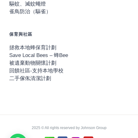
驅蚊、滅蚊蠅燈
雀鳥防治（驅雀）
保育與社區
拯救本地蜂保育計劃
Save Local Bees – 蜂Bee
被遺棄動物關懷計劃
回饋社區-支持本地學校
二手傢俬清潔計劃
2025 © All rights reserved by Johnson Group