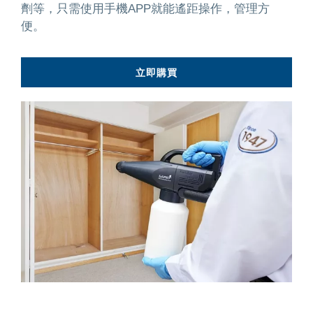
劑等，只需使用手機APP就能遙距操作，管理方
便。
立即購買