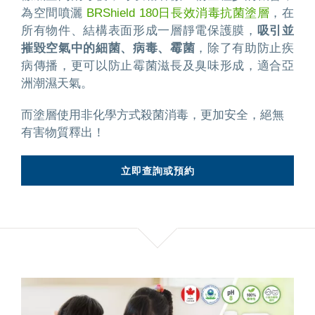
為空間噴灑
BRShield 180日長效消毒抗菌塗層
，在
所有物件、結構表面形成一層靜電保護膜，
吸引並
摧毀空氣中的細菌、病毒、霉菌
，除了有助防止疾
病傳播，更可以防止霉菌滋長及臭味形成，適合亞
洲潮濕天氣。
而塗層使用非化學方式殺菌消毒，更加安全，絕無
有害物質釋出！
立即查詢或預約