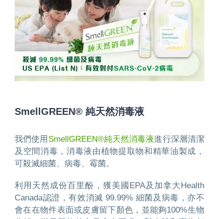
SmellGREEN® 純天然消毒液
我們使用
SmellGREEN®純天然消毒液
進行深層清潔
及空間消毒，消毒液由植物提取物和精華油製成，
可殺滅細菌、病毒、霉菌。
利用天然成份百里酚，獲美國EPA及加拿大Health
Canada認證，有效消滅 99.99% 細菌及病毒，亦不
會在在物件表面或皮膚留下顏色，並能夠100%生物