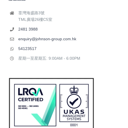
荃灣海盛路3號
TML廣場26樓C5室
2481 3988
enquiry@johnson-group.com.hk
54123517
星期一至星期五: 9:00AM - 6:00PM