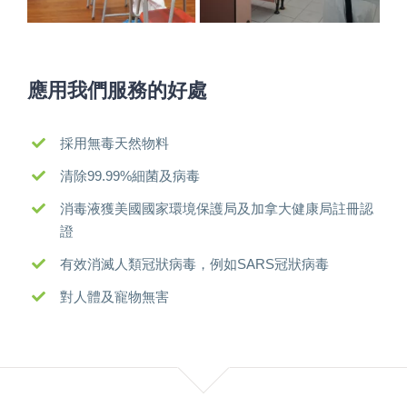
應用我們服務的好處
採用無毒天然物料
清除99.99%細菌及病毒
消毒液獲美國國家環境保護局及加拿大健康局註冊認
證
有效消滅人類冠狀病毒，例如SARS冠狀病毒
對人體及寵物無害