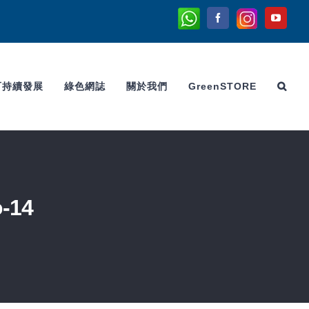
Whatsapp
Instagram
Facebook
YouTu
可持續發展
綠色網誌
關於我們
GreenSTORE
-14