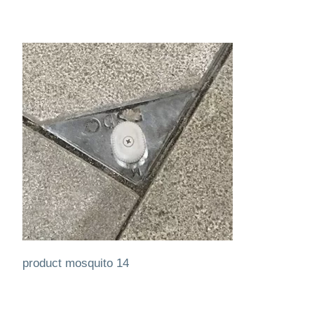
product mosquito 14