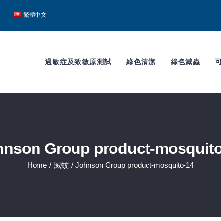
h
繁體中文
過敏症及致敏原測試
綠色清潔
綠色滅蟲
hnson Group product-mosquito
Home
/
滅蚊
/
Johnson Group product-mosquito-14