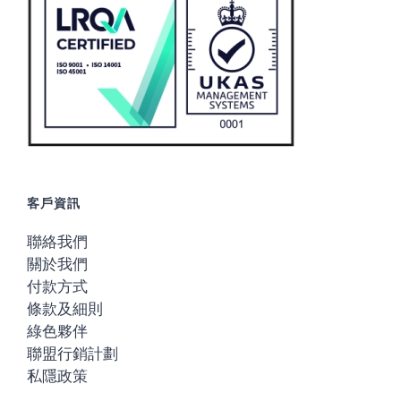
客戶資訊
聯絡我們
關於我們
付款方式
條款及細則
綠色夥伴
聯盟行銷計劃
私隱政策