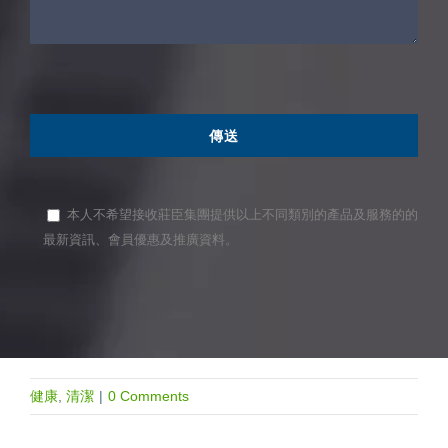
本人不希望接收莊臣集團提供以上不同類別的產品及服務的的
最新資訊、會員優惠及推廣資料。
健康
,
清潔
|
0 Comments