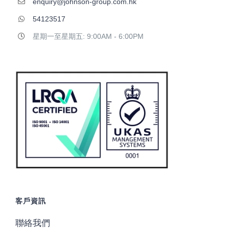
enquiry@johnson-group.com.hk
54123517
星期一至星期五: 9:00AM - 6:00PM
客戶資訊
聯絡我們