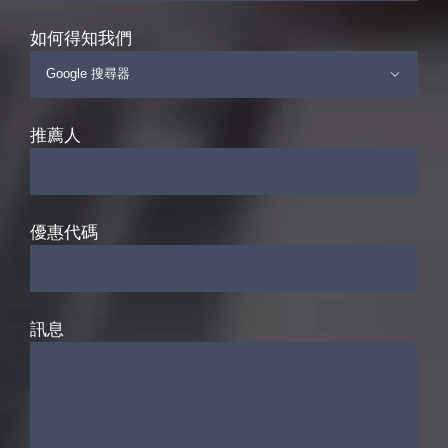
如何得知我們

推薦人
優惠代碼
訊息