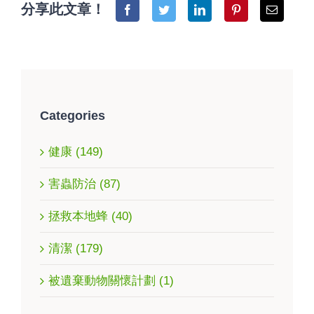
分享此文章！
Categories
健康 (149)
害蟲防治 (87)
拯救本地蜂 (40)
清潔 (179)
被遺棄動物關懷計劃 (1)