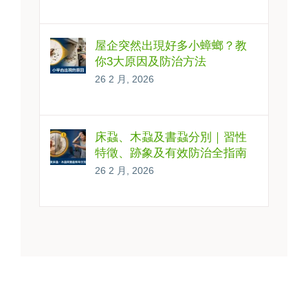
屋企突然出現好多小蟑螂？教
你3大原因及防治方法
26 2 月, 2026
床蝨、木蝨及書蝨分別｜習性
特徵、跡象及有效防治全指南
26 2 月, 2026