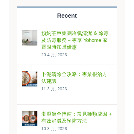
Recent
預約莊臣集團冷氣清潔 & 除霉
及防霉服務－專享 Yohome 家
電限時加購優惠
20 4 月, 2026
卜泥清除全攻略：專業根治方
法建議
11 3 月, 2026
潮濕蟲全指南：常見種類成因 +
有效消滅及預防方法
10 3 月, 2026