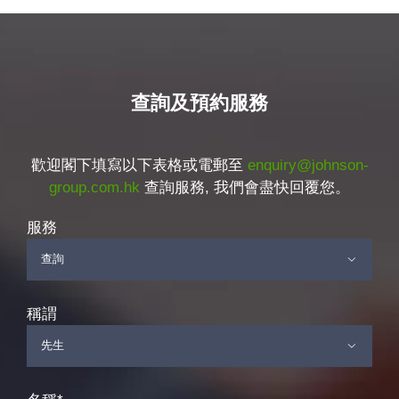
查詢及預約服務
歡迎閣下填寫以下表格或電郵至
enquiry@johnson-
group.com.hk
查詢服務, 我們會盡快回覆您。
服務

稱謂
