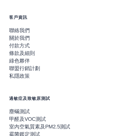
客戶資訊
聯絡我們
關於我們
付款方式
條款及細則
綠色夥伴
聯盟行銷計劃
私隱政策
過敏症及致敏原測試
塵蟎測試
甲醛及VOC測試
室內空氣質素及PM2.5測試
霉菌鑑定測試