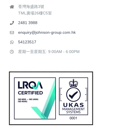
荃灣海盛路3號
TML廣場26樓C5室
2481 3988
enquiry@johnson-group.com.hk
54123517
星期一至星期五: 9:00AM - 6:00PM