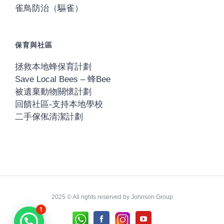
雀鳥防治（驅雀）
保育與社區
拯救本地蜂保育計劃
Save Local Bees – 蜂Bee
被遺棄動物關懷計劃
回饋社區-支持本地學校
二手傢俬清潔計劃
2025 © All rights reserved by Johnson Group
1
Whatsapp
Instagram
Facebook
YouTube