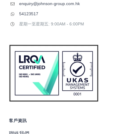
enquiry@johnson-group.com.hk
54123517
星期一至星期五: 9:00AM - 6:00PM
客戶資訊
聯絡我們