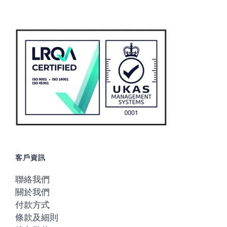
客戶資訊
聯絡我們
關於我們
付款方式
條款及細則