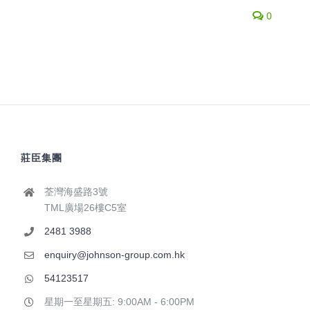
0
莊臣集團
荃灣海盛路3號
TML廣場26樓C5室
2481 3988
enquiry@johnson-group.com.hk
54123517
星期一至星期五: 9:00AM - 6:00PM