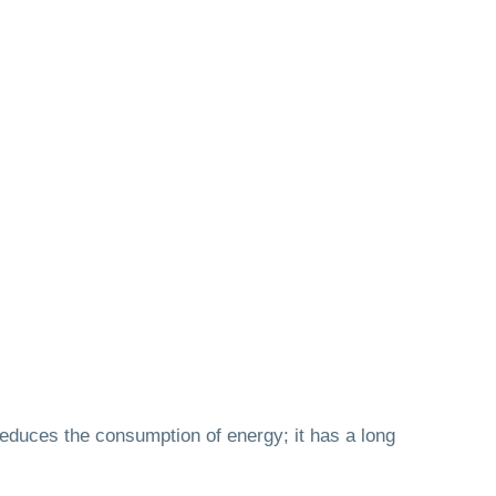
reduces the consumption of energy; it has a long