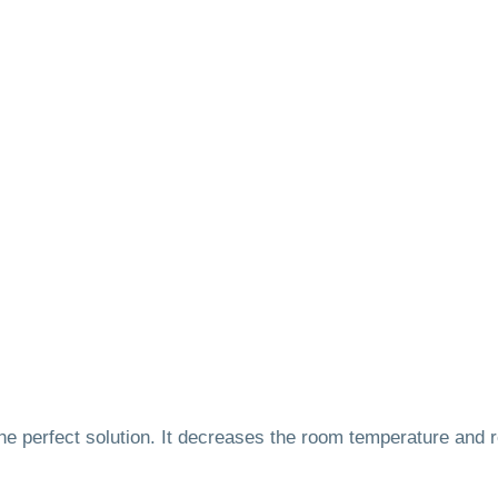
he perfect solution. It decreases the room temperature and 