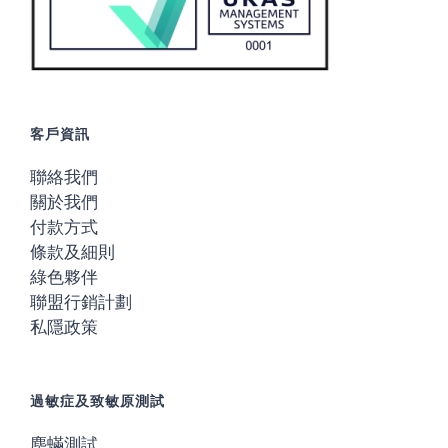
客戶資訊
聯絡我們
關於我們
付款方式
條款及細則
綠色夥伴
聯盟行銷計劃
私隱政策
過敏症及致敏原測試
塵蟎測試