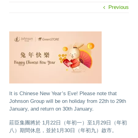
Previous
It is Chinese New Year’s Eve! Please note that
Johnson Group will be on holiday from 22th to 29th
January, and return on 30th January.
莊臣集團將於 1月22日（年初一）至1月29日（年初
八）期間休息，並於1月30日（年初九）啟市。