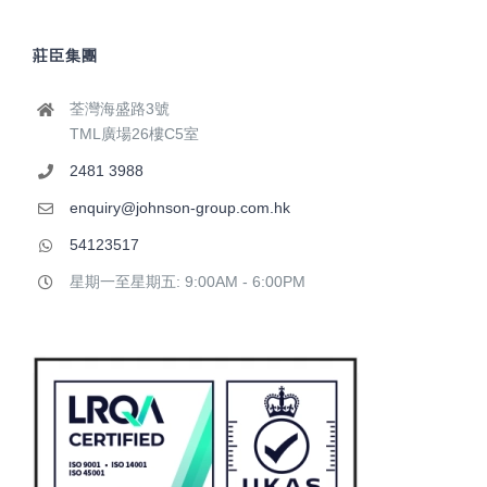
莊臣集團
荃灣海盛路3號
TML廣場26樓C5室
2481 3988
enquiry@johnson-group.com.hk
54123517
星期一至星期五: 9:00AM - 6:00PM