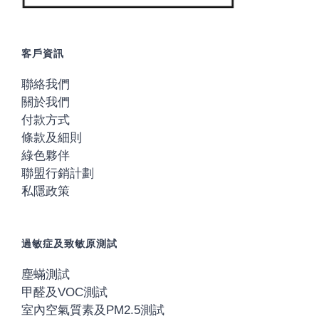
客戶資訊
聯絡我們
關於我們
付款方式
條款及細則
綠色夥伴
聯盟行銷計劃
私隱政策
過敏症及致敏原測試
塵蟎測試
甲醛及VOC測試
室內空氣質素及PM2.5測試