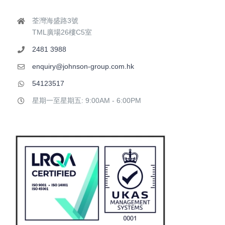
荃灣海盛路3號
TML廣場26樓C5室
2481 3988
enquiry@johnson-group.com.hk
54123517
星期一至星期五: 9:00AM - 6:00PM