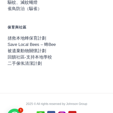
驅蚊、滅蚊蠅燈
雀鳥防治（驅雀）
保育與社區
拯救本地蜂保育計劃
Save Local Bees – 蜂Bee
被遺棄動物關懷計劃
回饋社區-支持本地學校
二手傢俬清潔計劃
2025 © All rights reserved by Johnson Group
1
Whatsapp
Instagram