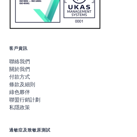
客戶資訊
聯絡我們
關於我們
付款方式
條款及細則
綠色夥伴
聯盟行銷計劃
私隱政策
過敏症及致敏原測試