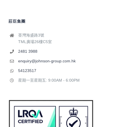
莊臣集團
荃灣海盛路3號
TML廣場26樓C5室
2481 3988
enquiry@johnson-group.com.hk
54123517
星期一至星期五: 9:00AM - 6:00PM